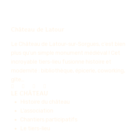
Château de Latour
Le Château de Latour-sur-Sorgues, c’est bien
plus qu’un simple monument médiéval ! Cet
incroyable tiers-lieu fusionne histoire et
modernité : bibliothèque, épicerie, coworking,
gîte…
LE CHÂTEAU
Histoire du château
L'association
Chantiers participatifs
Le tiers-lieu