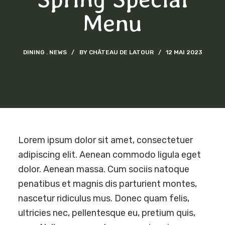
Menu
DINING
NEWS
BY
CHÂTEAU DE LATOUR
12 MAI 2023
Lorem ipsum dolor sit amet, consectetuer
adipiscing elit. Aenean commodo ligula eget
dolor. Aenean massa. Cum sociis natoque
penatibus et magnis dis parturient montes,
nascetur ridiculus mus. Donec quam felis,
ultricies nec, pellentesque eu, pretium quis,