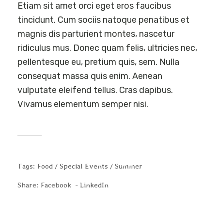
Etiam sit amet orci eget eros faucibus
tincidunt. Cum sociis natoque penatibus et
magnis dis parturient montes, nascetur
ridiculus mus. Donec quam felis, ultricies nec,
pellentesque eu, pretium quis, sem. Nulla
consequat massa quis enim. Aenean
vulputate eleifend tellus. Cras dapibus.
Vivamus elementum semper nisi.
Tags:
Food
Special Events
Summer
Share:
Facebook
LinkedIn