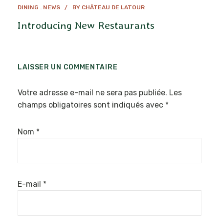
DINING
NEWS
BY
CHÂTEAU DE LATOUR
Introducing New Restaurants
LAISSER UN COMMENTAIRE
Votre adresse e-mail ne sera pas publiée.
Les
champs obligatoires sont indiqués avec
*
Nom
*
E-mail
*