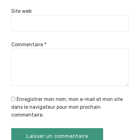
Site web
Commentaire
*
Enregistrer mon nom, mon e-mail et mon site
dans le navigateur pour mon prochain
commentaire.