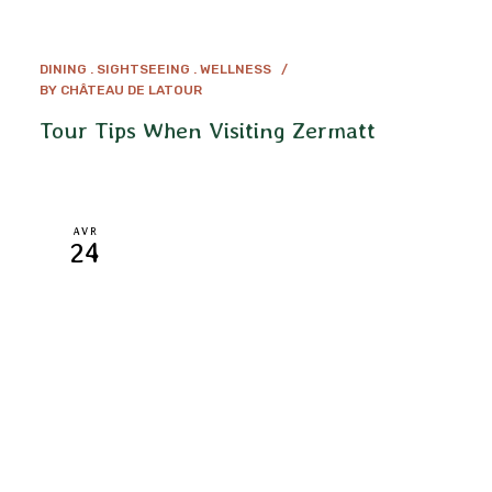
DINING
SIGHTSEEING
WELLNESS
BY
CHÂTEAU DE LATOUR
Tour Tips When Visiting Zermatt
AVR
24