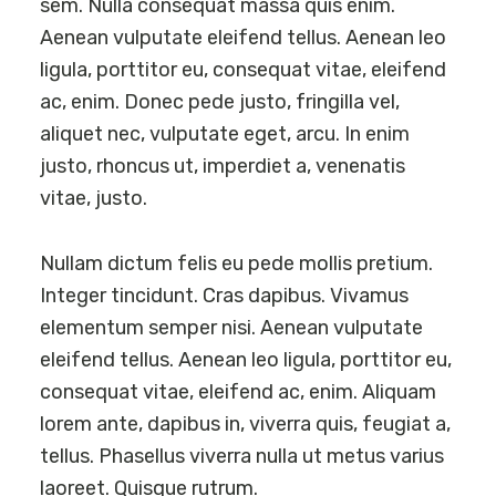
sem. Nulla consequat massa quis enim.
Aenean vulputate eleifend tellus. Aenean leo
ligula, porttitor eu, consequat vitae, eleifend
ac, enim. Donec pede justo, fringilla vel,
aliquet nec, vulputate eget, arcu. In enim
justo, rhoncus ut, imperdiet a, venenatis
vitae, justo.
Nullam dictum felis eu pede mollis pretium.
Integer tincidunt. Cras dapibus. Vivamus
elementum semper nisi. Aenean vulputate
eleifend tellus. Aenean leo ligula, porttitor eu,
consequat vitae, eleifend ac, enim. Aliquam
lorem ante, dapibus in, viverra quis, feugiat a,
tellus. Phasellus viverra nulla ut metus varius
laoreet. Quisque rutrum.