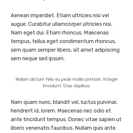
Aenean imperdiet. Etiam ultricies nisi vel
augue. Curabitur ullamcorper ultricies nisi.
Nam eget dui. Etiam rhoncus. Maecenas
tempus, tellus eget condimentum rhoncus,
sem quam semper libero, sit amet adipiscing
sem neque sed ipsum.
Nullam dictum felis eu pede mollis pretium. Integer
tincidunt. Cras dapibus.
Nam quam nunc, blandit vel, luctus pulvinar,
hendrerit id, lorem. Maecenas nec odio et
ante tincidunt tempus. Donec vitae sapien ut
libero venenatis faucibus. Nullam quis ante.