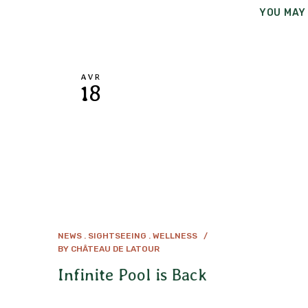
YOU MAY 
AVR
18
NEWS
SIGHTSEEING
WELLNESS
BY
CHÂTEAU DE LATOUR
Infinite Pool is Back