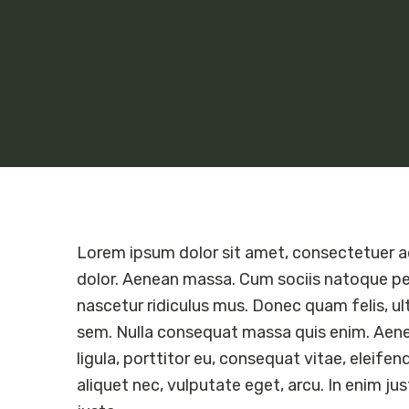
Lorem ipsum dolor sit amet, consectetuer a
dolor. Aenean massa. Cum sociis natoque pe
nascetur ridiculus mus. Donec quam felis, ult
sem. Nulla consequat massa quis enim. Aenea
ligula, porttitor eu, consequat vitae, eleifend
aliquet nec, vulputate eget, arcu. In enim jus