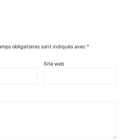
amps obligatoires sont indiqués avec
*
Site web