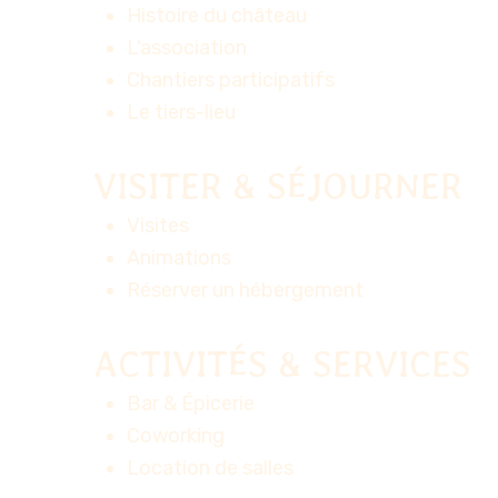
Histoire du château
L'association
Chantiers participatifs
Le tiers-lieu
VISITER & SÉJOURNER
Visites
Animations
Réserver un hébergement
ACTIVITÉS & SERVICES
Bar & Épicerie
Coworking
Location de salles