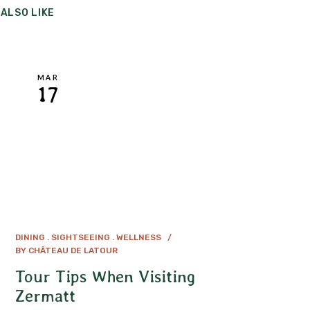
ALSO LIKE
MAR
17
DINING
SIGHTSEEING
WELLNESS
BY
CHÂTEAU DE LATOUR
Tour Tips When Visiting
Zermatt