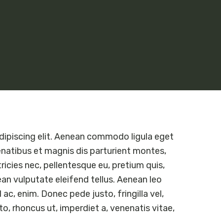
dipiscing elit. Aenean commodo ligula eget
natibus et magnis dis parturient montes,
ricies nec, pellentesque eu, pretium quis,
n vulputate eleifend tellus. Aenean leo
 ac, enim. Donec pede justo, fringilla vel,
to, rhoncus ut, imperdiet a, venenatis vitae,