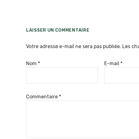
LAISSER UN COMMENTAIRE
Votre adresse e-mail ne sera pas publiée.
Les ch
Nom
*
E-mail
*
Commentaire
*