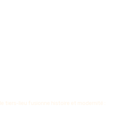
tiers-lieu fusionne histoire et modernité :