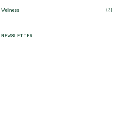
Wellness
(3)
NEWSLETTER