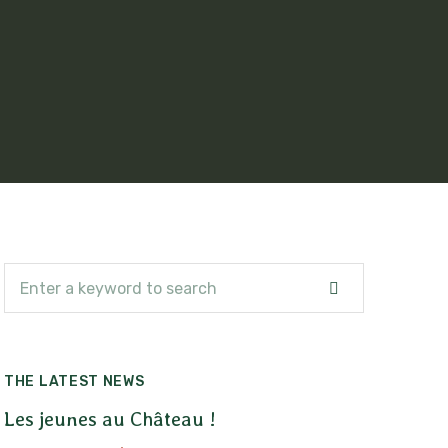
Rechercher
Rechercher
THE LATEST NEWS
Les jeunes au Château !