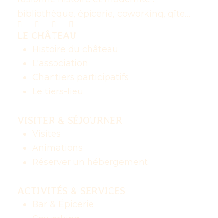
bibliothèque, épicerie, coworking, gîte…
LE CHÂTEAU
Histoire du château
L'association
Chantiers participatifs
Le tiers-lieu
VISITER & SÉJOURNER
Visites
Animations
Réserver un hébergement
ACTIVITÉS & SERVICES
Bar & Épicerie