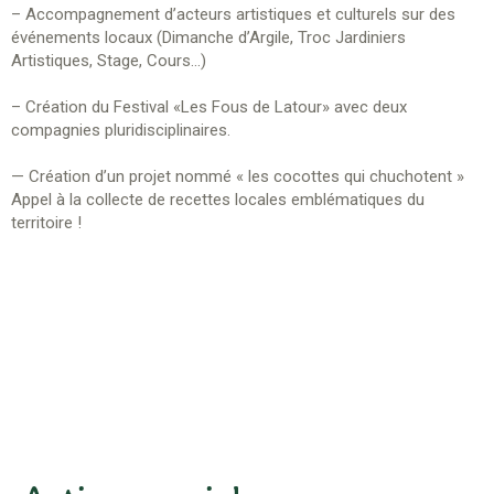
– Accompagnement d’acteurs artistiques et culturels sur des
événements locaux (Dimanche d’Argile, Troc Jardiniers
Artistiques, Stage, Cours…)
– Création du Festival «Les Fous de Latour» avec deux
compagnies pluridisciplinaires.
— Création d’un projet nommé « les cocottes qui chuchotent »
Appel à la collecte de recettes locales emblématiques du
territoire !