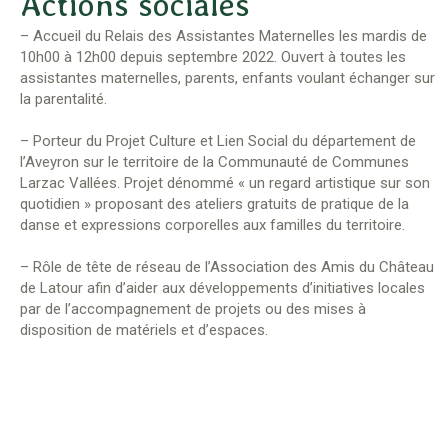
Actions sociales
– Accueil du Relais des Assistantes Maternelles les mardis de
10h00 à 12h00 depuis septembre 2022. Ouvert à toutes les
assistantes maternelles, parents, enfants voulant échanger sur
la parentalité.
– Porteur du Projet Culture et Lien Social du département de
l’Aveyron sur le territoire de la Communauté de Communes
Larzac Vallées. Projet dénommé « un regard artistique sur son
quotidien » proposant des ateliers gratuits de pratique de la
danse et expressions corporelles aux familles du territoire.
– Rôle de tête de réseau de l’Association des Amis du Château
de Latour afin d’aider aux développements d’initiatives locales
par de l’accompagnement de projets ou des mises à
disposition de matériels et d’espaces.