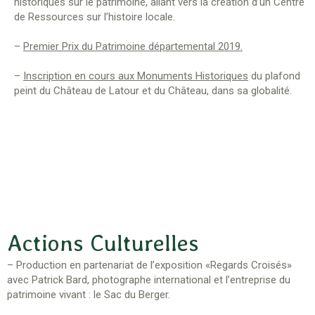
historiques sur le patrimoine, allant vers la création d’un Centre
de Ressources sur l’histoire locale.
–
Premier Prix du Patrimoine départemental 2019.
–
Inscription en cours aux Monuments Historiques
du plafond
peint du Château de Latour et du Château, dans sa globalité.
Actions Culturelles
– Production en partenariat de l’exposition «Regards Croisés»
avec Patrick Bard, photographe international et l’entreprise du
patrimoine vivant : le Sac du Berger.