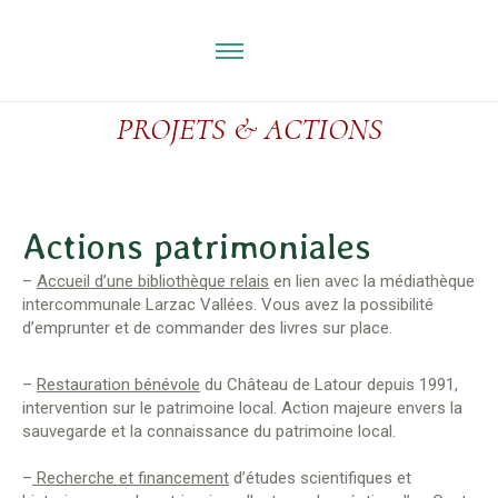
PROJETS & ACTIONS
Actions patrimoniales
–
Accueil d’une bibliothèque relais
en lien avec la médiathèque
intercommunale Larzac Vallées. Vous avez la possibilité
d’emprunter et de commander des livres sur place.
–
Restauration bénévole
du Château de Latour depuis 1991,
intervention sur le patrimoine local. Action majeure envers la
sauvegarde et la connaissance du patrimoine local.
–
Recherche et financement
d’études scientifiques et