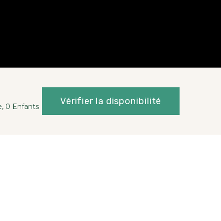
Vérifier la disponibilité