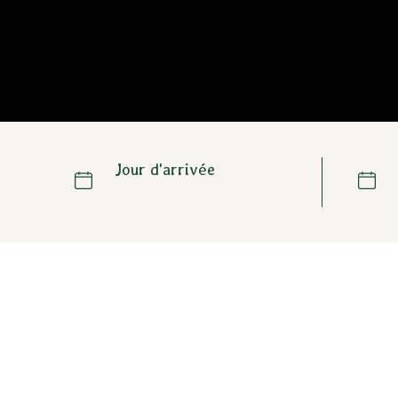
Jour d'arrivée