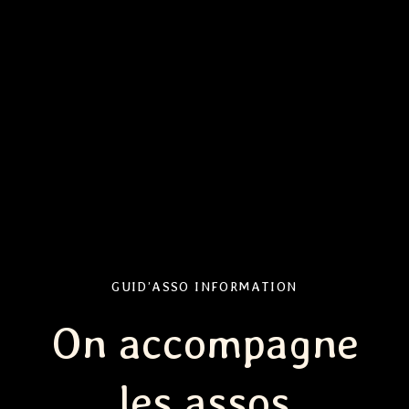
GUID’ASSO INFORMATION
On accompagne
les assos