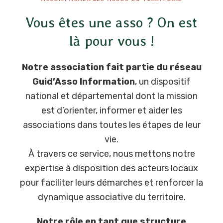
Vous êtes une asso ? On est
là pour vous !
Notre association fait partie du réseau
Guid’Asso Information
, un dispositif
national et départemental dont la mission
est d’orienter, informer et aider les
associations dans toutes les étapes de leur
vie.
À travers ce service, nous mettons notre
expertise à disposition des acteurs locaux
pour faciliter leurs démarches et renforcer la
dynamique associative du territoire.
Notre rôle en tant que structure