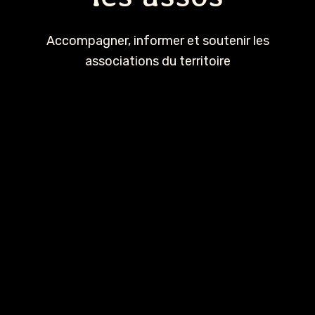
Accompagner, informer et soutenir les
associations du territoire