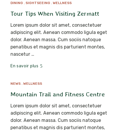
DINING
SIGHTSEEING
WELLNESS
MAR
17
Tour Tips When Visiting Zermatt
Lorem ipsum dolor sit amet, consectetuer
adipiscing elit. Aenean commodo ligula eget
dolor. Aenean massa. Cum sociis natoque
penatibus et magnis dis parturient montes,
nascetur …
En savoir plus
NEWS
WELLNESS
MAR
12
Mountain Trail and Fitness Centre
Lorem ipsum dolor sit amet, consectetuer
adipiscing elit. Aenean commodo ligula eget
dolor. Aenean massa. Cum sociis natoque
penatibus et magnis dis parturient montes,