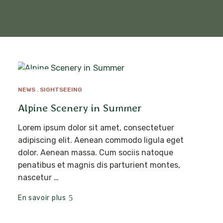
MAI
16
NEWS
SIGHTSEEING
Alpine Scenery in Summer
Lorem ipsum dolor sit amet, consectetuer
adipiscing elit. Aenean commodo ligula eget
dolor. Aenean massa. Cum sociis natoque
penatibus et magnis dis parturient montes,
nascetur …
En savoir plus