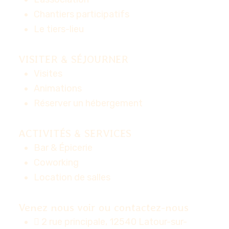
Chantiers participatifs
Le tiers-lieu
VISITER & SÉJOURNER
Visites
Animations
Réserver un hébergement
ACTIVITÉS & SERVICES
Bar & Épicerie
Coworking
Location de salles
Venez nous voir ou contactez-nous
2 rue principale, 12540 Latour-sur-