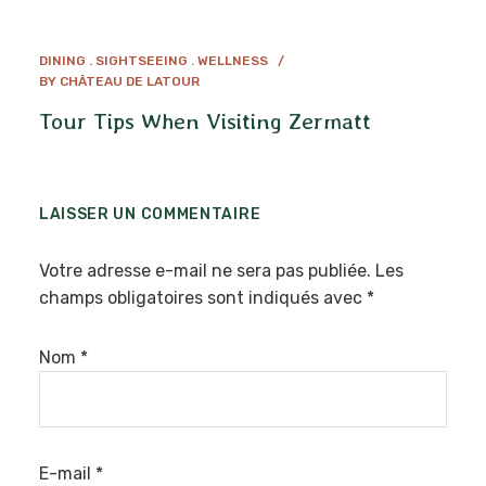
DINING
SIGHTSEEING
WELLNESS
BY
CHÂTEAU DE LATOUR
Tour Tips When Visiting Zermatt
LAISSER UN COMMENTAIRE
Votre adresse e-mail ne sera pas publiée.
Les
champs obligatoires sont indiqués avec
*
Nom
*
E-mail
*