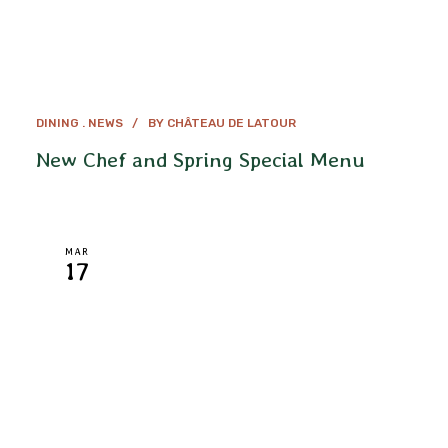
DINING
NEWS
BY
CHÂTEAU DE LATOUR
New Chef and Spring Special Menu
MAR
17