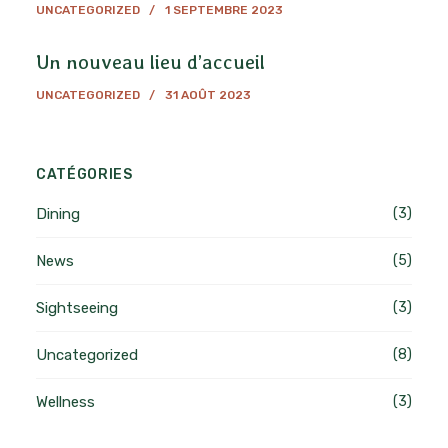
UNCATEGORIZED
1 SEPTEMBRE 2023
Un nouveau lieu d’accueil
UNCATEGORIZED
31 AOÛT 2023
CATÉGORIES
Dining
(3)
News
(5)
Sightseeing
(3)
Uncategorized
(8)
Wellness
(3)