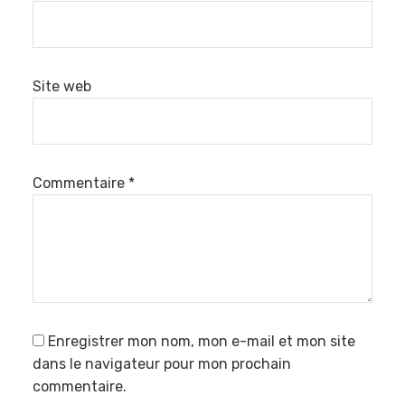
Site web
Commentaire
*
Enregistrer mon nom, mon e-mail et mon site
dans le navigateur pour mon prochain
commentaire.