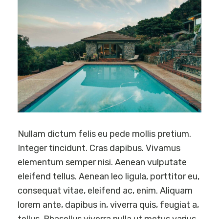
Nullam dictum felis eu pede mollis pretium.
Integer tincidunt. Cras dapibus. Vivamus
elementum semper nisi. Aenean vulputate
eleifend tellus. Aenean leo ligula, porttitor eu,
consequat vitae, eleifend ac, enim. Aliquam
lorem ante, dapibus in, viverra quis, feugiat a,