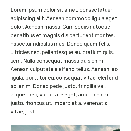
Lorem ipsum dolor sit amet, consectetuer
adipiscing elit. Aenean commodo ligula eget
dolor. Aenean massa. Cum sociis natoque
penatibus et magnis dis parturient montes,
nascetur ridiculus mus. Donec quam felis,
ultricies nec, pellentesque eu, pretium quis,
sem. Nulla consequat massa quis enim.
Aenean vulputate eleifend tellus. Aenean leo
ligula, porttitor eu, consequat vitae, eleifend
ac, enim. Donec pede justo, fringilla vel,
aliquet nec, vulputate eget, arcu. In enim
justo, rhoncus ut, imperdiet a, venenatis
vitae, justo.