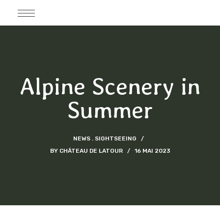
Alpine Scenery in
Summer
NEWS
SIGHTSEEING
BY
CHÂTEAU DE LATOUR
16 MAI 2023