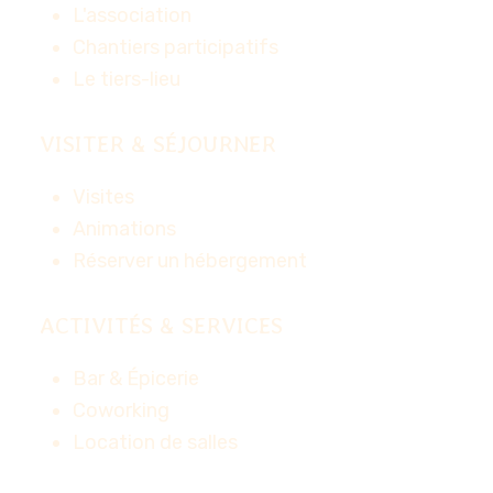
L'association
Chantiers participatifs
Le tiers-lieu
VISITER & SÉJOURNER
Visites
Animations
Réserver un hébergement
ACTIVITÉS & SERVICES
Bar & Épicerie
Coworking
Location de salles