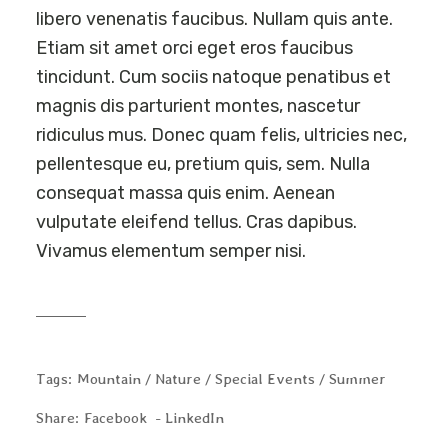
libero venenatis faucibus. Nullam quis ante.
Etiam sit amet orci eget eros faucibus
tincidunt. Cum sociis natoque penatibus et
magnis dis parturient montes, nascetur
ridiculus mus. Donec quam felis, ultricies nec,
pellentesque eu, pretium quis, sem. Nulla
consequat massa quis enim. Aenean
vulputate eleifend tellus. Cras dapibus.
Vivamus elementum semper nisi.
Tags:
Mountain
Nature
Special Events
Summer
Share:
Facebook
LinkedIn