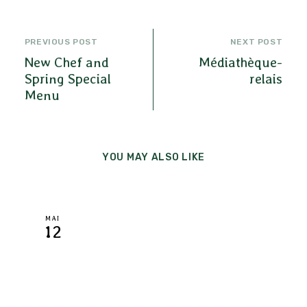
PREVIOUS POST
NEXT POST
New Chef and
Médiathèque-
Spring Special
relais
Menu
YOU MAY ALSO LIKE
MAI
12