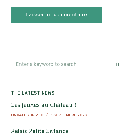
THE LATEST NEWS
Les jeunes au Château !
UNCATEGORIZED
1 SEPTEMBRE 2023
Relais Petite Enfance