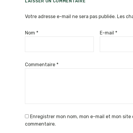
LAISSER UN COMMENTAIRE
Votre adresse e-mail ne sera pas publiée.
Les ch
Nom
*
E-mail
*
Commentaire
*
Enregistrer mon nom, mon e-mail et mon site 
commentaire.