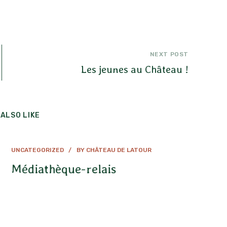
NEXT POST
Les jeunes au Château !
ALSO LIKE
UNCATEGORIZED
BY
CHÂTEAU DE LATOUR
Médiathèque-relais