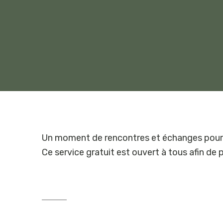
Un moment de rencontres et échanges pour l
Ce service gratuit est ouvert à tous afin de 