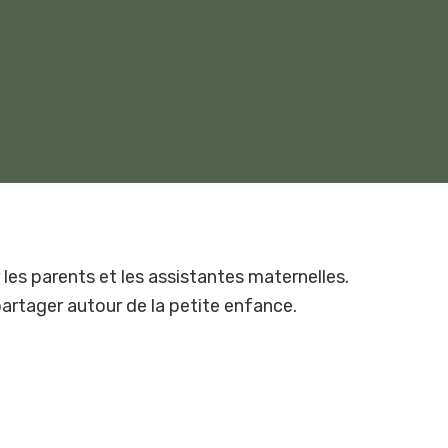
es parents et les assistantes maternelles.
partager autour de la petite enfance.