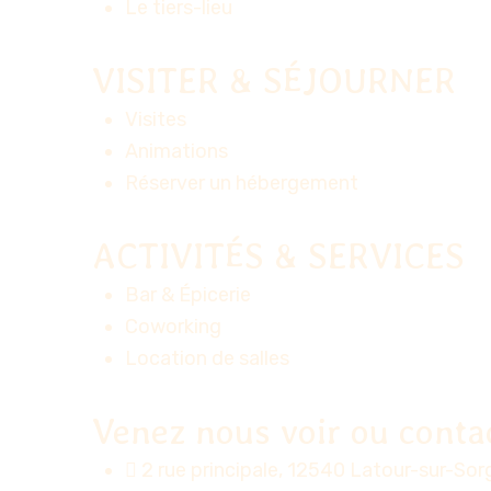
Le tiers-lieu
VISITER & SÉJOURNER
Visites
Animations
Réserver un hébergement
ACTIVITÉS & SERVICES
Bar & Épicerie
Coworking
Location de salles
Venez nous voir ou conta
2 rue principale, 12540 Latour-sur-So