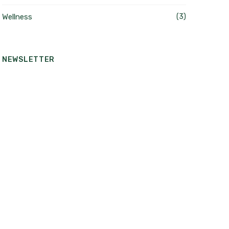
Wellness
(3)
NEWSLETTER