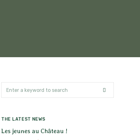
Rechercher
Rechercher
THE LATEST NEWS
Les jeunes au Château !