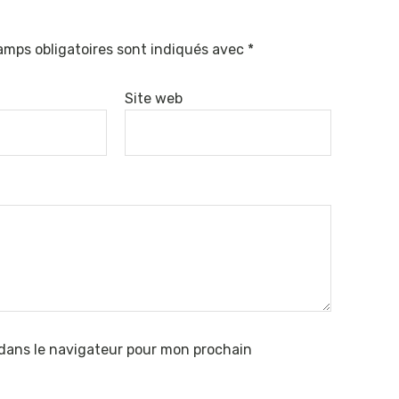
amps obligatoires sont indiqués avec
*
Site web
dans le navigateur pour mon prochain