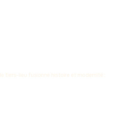
tiers-lieu fusionne histoire et modernité :