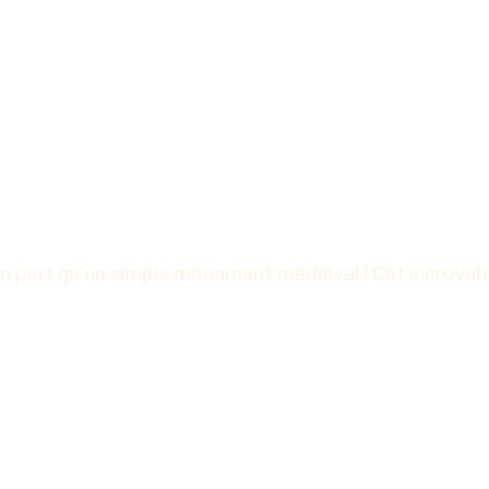
 plus qu’un simple monument médiéval ! Cet incroyable 