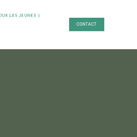
OUR LES JEUNES
CONTACT