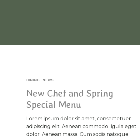
DINING
NEWS
MAI
12
New Chef and Spring
Special Menu
Lorem ipsum dolor sit amet, consectetuer
adipiscing elit. Aenean commodo ligula eget
dolor. Aenean massa. Cum sociis natoque