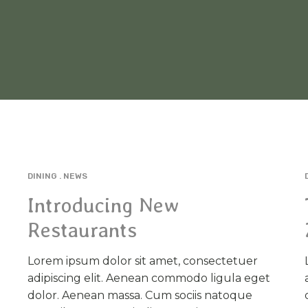
DINING
NEWS
AVR
24
Introducing New
Restaurants
Lorem ipsum dolor sit amet, consectetuer
adipiscing elit. Aenean commodo ligula eget
dolor. Aenean massa. Cum sociis natoque