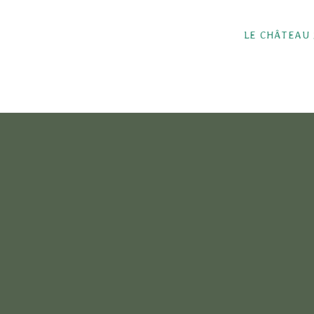
LE CHÂTEAU