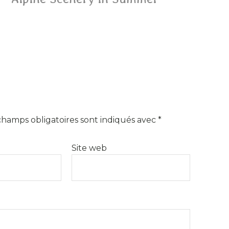
champs obligatoires sont indiqués avec
*
Site web