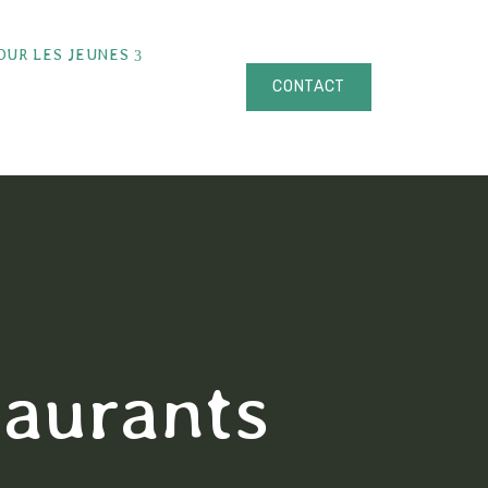
OUR LES JEUNES
CONTACT
taurants