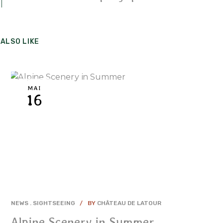
ALSO LIKE
MAI
16
NEWS
SIGHTSEEING
BY
CHÂTEAU DE LATOUR
Alpine Scenery in Summer