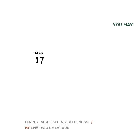
YOU MAY 
MAR
17
DINING
SIGHTSEEING
WELLNESS
BY
CHÂTEAU DE LATOUR