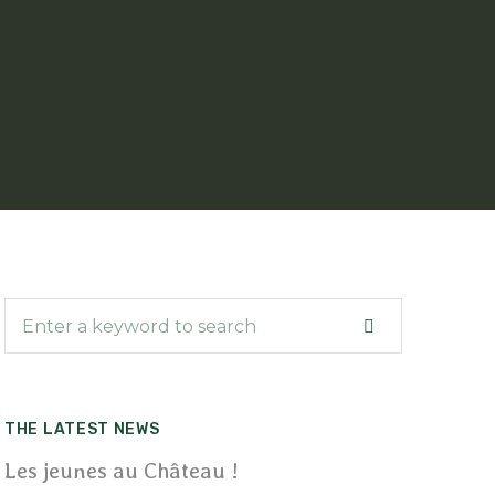
THE LATEST NEWS
Les jeunes au Château !