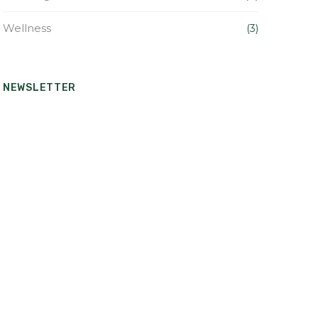
Wellness
(3)
NEWSLETTER