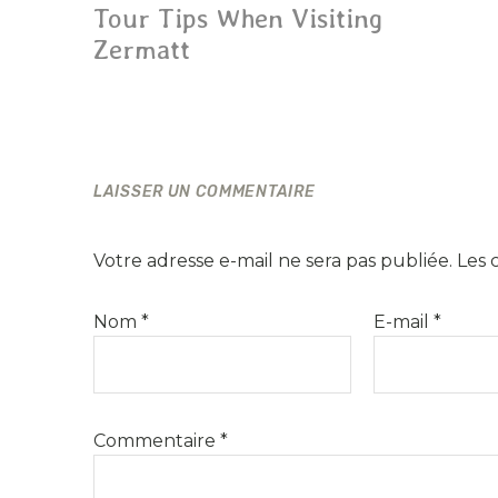
Tour Tips When Visiting
Zermatt
LAISSER UN COMMENTAIRE
Votre adresse e-mail ne sera pas publiée.
Les 
Nom
*
E-mail
*
Commentaire
*