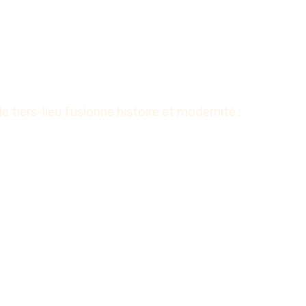
tiers-lieu fusionne histoire et modernité :