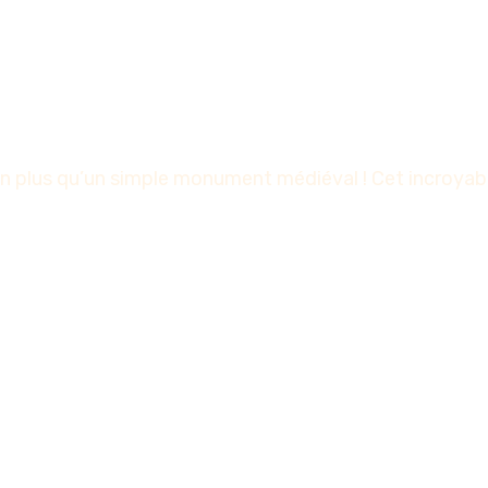
 plus qu’un simple monument médiéval ! Cet incroyable 