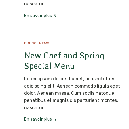
nascetur …
En savoir plus
DINING
NEWS
MAI
12
New Chef and Spring
Special Menu
Lorem ipsum dolor sit amet, consectetuer
adipiscing elit. Aenean commodo ligula eget
dolor. Aenean massa. Cum sociis natoque
penatibus et magnis dis parturient montes,
nascetur …
En savoir plus