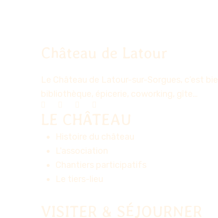
Château de Latour
Le Château de Latour-sur-Sorgues, c’est bien
bibliothèque, épicerie, coworking, gîte…
LE CHÂTEAU
Histoire du château
L'association
Chantiers participatifs
Le tiers-lieu
VISITER & SÉJOURNER