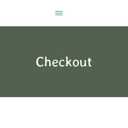
Checkout