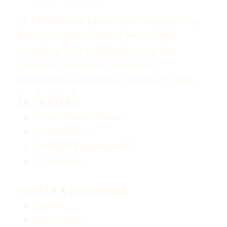
Le Château de Latour-sur-Sorgues, c’est
bien plus qu’un simple monument
médiéval ! Cet incroyable tiers-lieu
fusionne histoire et modernité :
bibliothèque, épicerie, coworking, gîte…
LE CHÂTEAU
Histoire du château
L'association
Chantiers participatifs
Le tiers-lieu
VISITER & SÉJOURNER
Visites
Animations