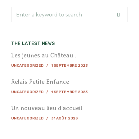
THE LATEST NEWS
Les jeunes au Château !
UNCATEGORIZED
1 SEPTEMBRE 2023
Relais Petite Enfance
UNCATEGORIZED
1 SEPTEMBRE 2023
Un nouveau lieu d’accueil
UNCATEGORIZED
31 AOÛT 2023