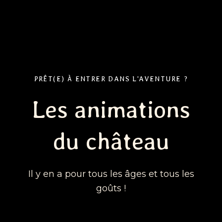
PRÊT(E) À ENTRER DANS L'AVENTURE ?
Les animations
du château
Il y en a pour tous les âges et tous les
goûts !