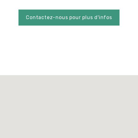
Contactez-nous pour plus d'infos