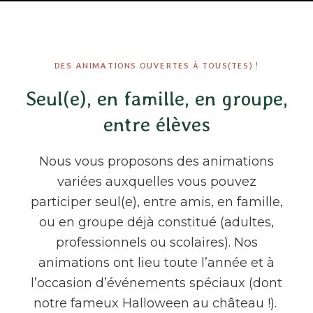
DES ANIMATIONS OUVERTES À TOUS(TES) !
Seul(e), en famille, en groupe,
entre élèves
Nous vous proposons des animations
variées auxquelles vous pouvez
participer seul(e), entre amis, en famille,
ou en groupe déjà constitué (adultes,
professionnels ou scolaires). Nos
animations ont lieu toute l’année et à
l’occasion d’événements spéciaux (dont
notre fameux Halloween au château !).