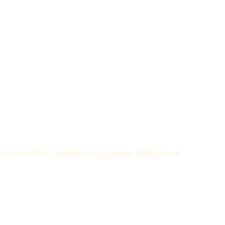
croyable tiers-lieu fusionne histoire et