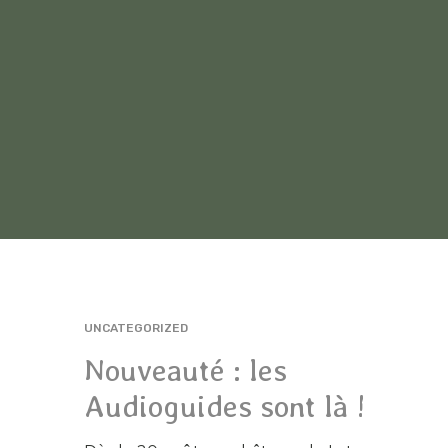
UNCATEGORIZED
Nouveauté : les
Audioguides sont là !