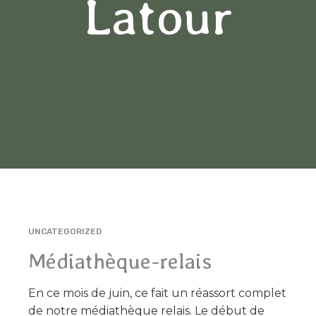
Latour
UNCATEGORIZED
Médiathèque-relais
En ce mois de juin, ce fait un réassort complet
de notre médiathèque relais. Le début de