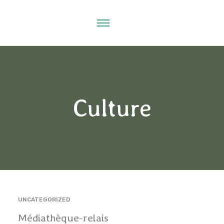
Culture
UNCATEGORIZED
Médiathèque-relais