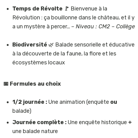
Temps de Révolte 🚩
Bienvenue à la
Révolution : ça bouillonne dans le château, et il y
a un mystère à percer…
– Niveau : CM2 – Collège
Biodiversité
🌿 Balade sensorielle et éducative
à la découverte de la faune, la flore et les
écosystèmes locaux
📅 Formules au choix
1/2 journée :
Une animation (enquête
ou
balade)
Journée complète :
Une enquête historique
+
une balade nature