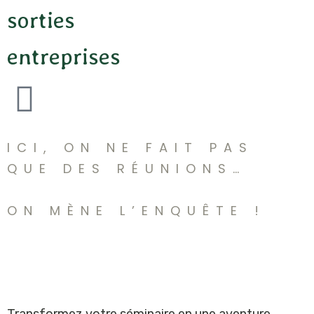
sorties
entreprises
ICI, ON NE FAIT PAS
QUE DES RÉUNIONS…
ON MÈNE L’ENQUÊTE !