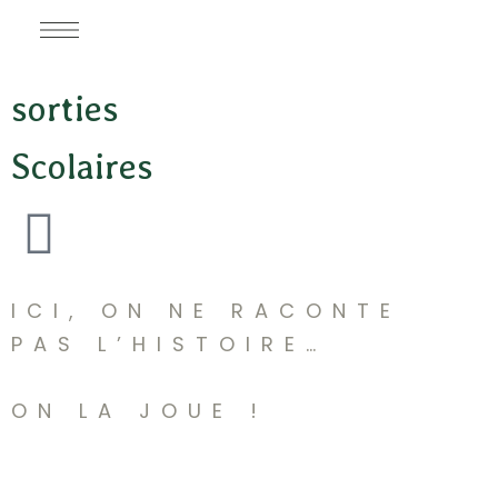
sorties
Scolaires
ICI, ON NE RACONTE
PAS L’HISTOIRE…
ON LA JOUE !