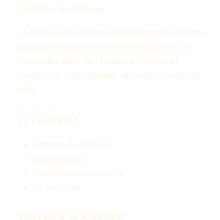
Château de Latour
Le Château de Latour-sur-Sorgues, c’est bien
plus qu’un simple monument médiéval ! Cet
incroyable tiers-lieu fusionne histoire et
modernité : bibliothèque, épicerie, coworking,
gîte…
LE CHÂTEAU
Histoire du château
L'association
Chantiers participatifs
Le tiers-lieu
VISITER & SÉJOURNER