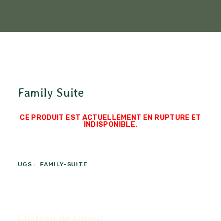
Family Suite
CE PRODUIT EST ACTUELLEMENT EN RUPTURE ET
INDISPONIBLE.
UGS :
FAMILY-SUITE
Château de Latour