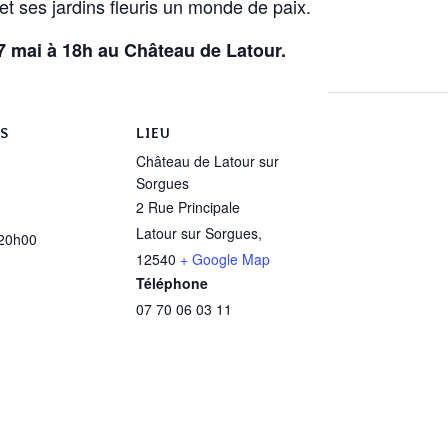
 ses jardins fleuris un monde de paix.
 7 mai à 18h au Château de Latour.
S
LIEU
Château de Latour sur
Sorgues
2 Rue Principale
Latour sur Sorgues
,
 20h00
12540
+ Google Map
Téléphone
07 70 06 03 11