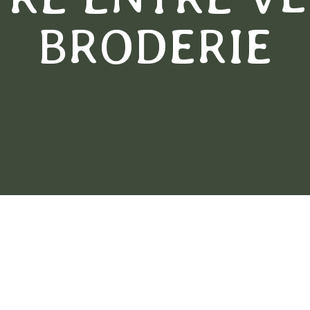
BRODERIE