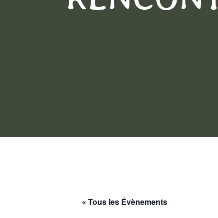
« Tous les Évènements