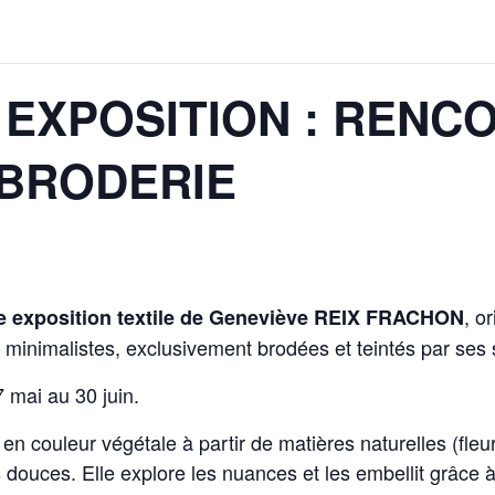
 EXPOSITION : RENC
 BRODERIE
, o
 exposition textile de Geneviève REIX FRACHON
 minimalistes, exclusivement brodées et teintés par ses 
7 mai au 30 juin.
 couleur végétale à partir de matières naturelles (fleur
douces. Elle explore les nuances et les embellit grâce à