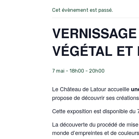
Cet évènement est passé.
VERNISSAGE
VÉGÉTAL ET
7 mai - 18h00
-
20h00
Le Château de Latour accueille
une
propose de découvrir ses créations
Cette exposition est disponible du 
La découverte du procédé de mise en
monde d’empreintes et de couleurs 