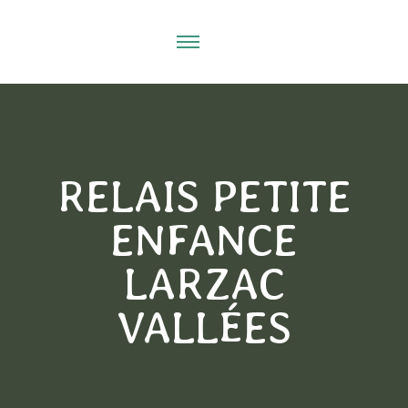
RELAIS PETITE
ENFANCE
LARZAC
VALLÉES