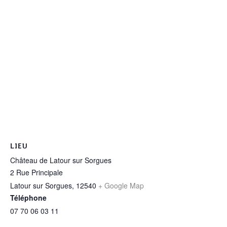
LIEU
Château de Latour sur Sorgues
2 Rue Principale
Latour sur Sorgues
,
12540
+ Google Map
Téléphone
07 70 06 03 11