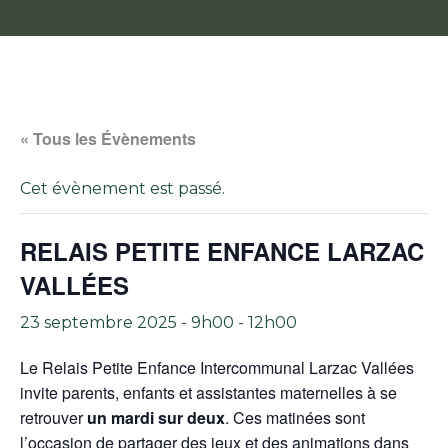
« Tous les Évènements
Cet évènement est passé.
RELAIS PETITE ENFANCE LARZAC
VALLÉES
23 septembre 2025 - 9h00
-
12h00
Le Relais Petite Enfance Intercommunal Larzac Vallées
invite parents, enfants et assistantes maternelles à se
retrouver
un mardi sur deux
. Ces matinées sont
l’occasion de partager des jeux et des animations dans