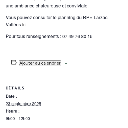
une ambiance chaleureuse et conviviale.
Vous pouvez consulter le planning du RPE Larzac
Vallées
ici
.
Pour tous renseignements : 07 49 76 80 15
Ajouter au calendrier
DÉTAILS
Date :
23 septembre 2025
Heure :
9h00 - 12h00