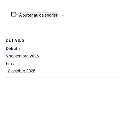
Ajouter au calendrier
DÉTAILS
Début :
5 septembre 2025
Fin :
12 octobre 2025