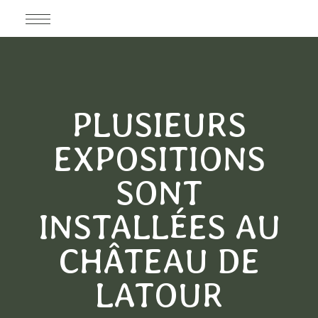
PLUSIEURS
EXPOSITIONS
SONT
INSTALLÉES AU
CHÂTEAU DE
LATOUR