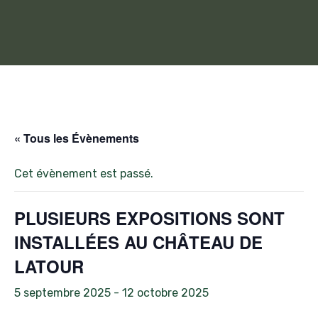
« Tous les Évènements
Cet évènement est passé.
PLUSIEURS EXPOSITIONS SONT
INSTALLÉES AU CHÂTEAU DE
LATOUR
5 septembre 2025
-
12 octobre 2025