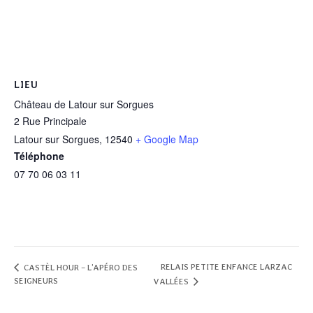
LIEU
Château de Latour sur Sorgues
2 Rue Principale
Latour sur Sorgues
,
12540
+ Google Map
Téléphone
07 70 06 03 11
RELAIS PETITE ENFANCE LARZAC
CASTÈL HOUR – L’APÉRO DES
SEIGNEURS
VALLÉES