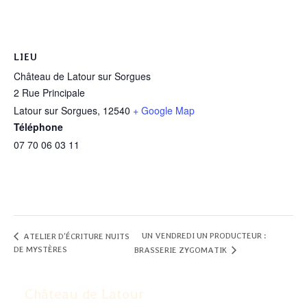
LIEU
Château de Latour sur Sorgues
2 Rue Principale
Latour sur Sorgues
,
12540
+ Google Map
Téléphone
07 70 06 03 11
UN VENDREDI UN PRODUCTEUR :
ATELIER D’ÉCRITURE NUITS
DE MYSTÈRES
BRASSERIE ZYGOMATIK
Château de Latour