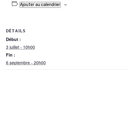
Ajouter au calendrier
DÉTAILS
Début :
3 juillet - 10h00
Fin :
6 septembre - 20h00