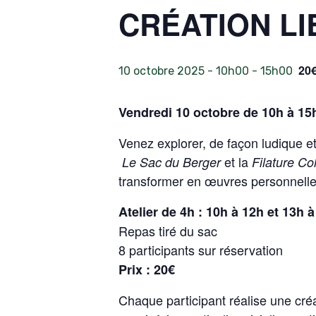
CRÉATION LI
20
10 octobre 2025 - 10h00
-
15h00
Vendredi 10 octobre de 10h à 15
Venez explorer, de façon ludique et
et la
Le Sac du Berger
Filature Co
transformer en œuvres personnelle
Atelier de 4h : 10h à 12h et 13h 
Repas tiré du sac
8 participants sur réservation
Prix : 20€
Chaque participant réalise une cré