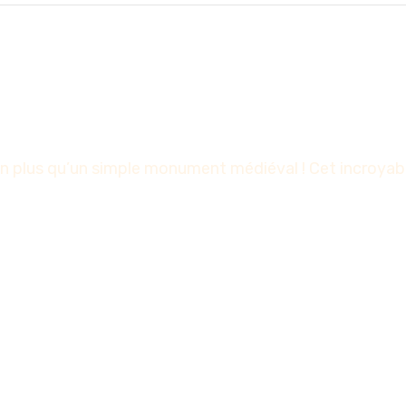
 plus qu’un simple monument médiéval ! Cet incroyable 