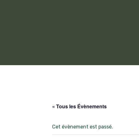
« Tous les Évènements
Cet évènement est passé.