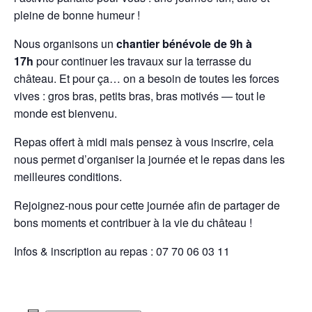
pleine de bonne humeur !
Nous organisons un
chantier bénévole de 9h à
17h
pour continuer les travaux sur la terrasse du
château. Et pour ça… on a besoin de toutes les forces
vives : gros bras, petits bras, bras motivés — tout le
monde est bienvenu.
Repas offert à midi mais pensez à vous inscrire, cela
nous permet d’organiser la journée et le repas dans les
meilleures conditions.
Rejoignez-nous pour cette journée afin de partager de
bons moments et contribuer à la vie du château !
Infos & inscription au repas : 07 70 06 03 11