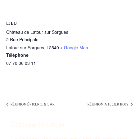
LIEU
Château de Latour sur Sorgues
2 Rue Principale
Latour sur Sorgues
,
12540
+ Google Map
Téléphone
07 70 06 03 11
RÉUNION ÉPICERIE & BAR
RÉUNION ATELIER BOIS
Château de Latour