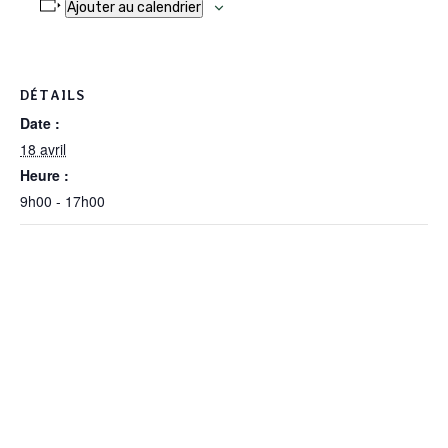
Ajouter au calendrier
DÉTAILS
Date :
18 avril
Heure :
9h00 - 17h00