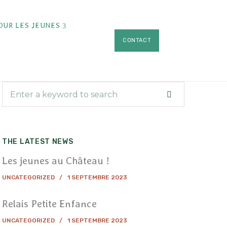
OUR LES JEUNES
CONTACT
THE LATEST NEWS
Les jeunes au Château !
UNCATEGORIZED
1 SEPTEMBRE 2023
Relais Petite Enfance
UNCATEGORIZED
1 SEPTEMBRE 2023