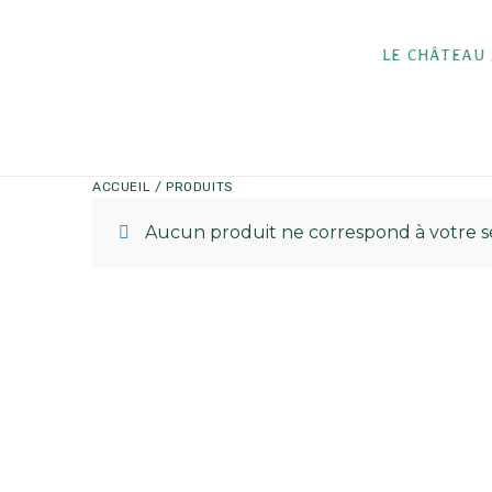
LE CHÂTEAU
ACCUEIL
/ PRODUITS
Aucun produit ne correspond à votre sé