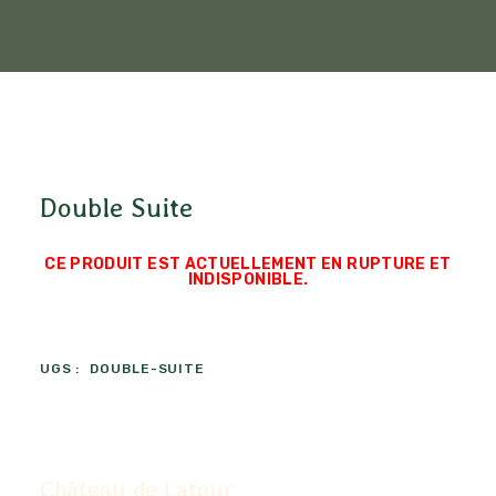
Double Suite
CE PRODUIT EST ACTUELLEMENT EN RUPTURE ET
INDISPONIBLE.
UGS :
DOUBLE-SUITE
Château de Latour