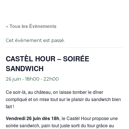
« Tous les Évènements
Cet évènement est passé.
CASTÈL HOUR – SOIRÉE
SANDWICH
26 juin - 18h00
-
22h00
Ce soir‑là, au château, on laisse tomber le dîner
compliqué et on mise tout sur le plaisir du sandwich bien
fait !
Vendredi 26 juin dès 18h
, le Castèl Hour propose une
soirée sandwich, pain tout juste sorti du four grâce au