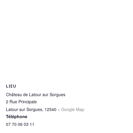
LIEU
Château de Latour sur Sorgues
2 Rue Principale
Latour sur Sorgues
,
12540
+ Google Map
Téléphone
07 70 06 03 11