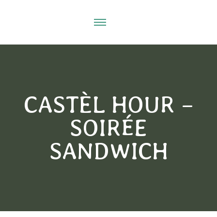
CASTÈL HOUR –
SOIRÉE
SANDWICH