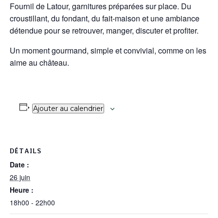
Fournil de Latour, garnitures préparées sur place. Du
croustillant, du fondant, du fait‑maison et une ambiance
détendue pour se retrouver, manger, discuter et profiter.
Un moment gourmand, simple et convivial, comme on les
aime au château.
Ajouter au calendrier
DÉTAILS
Date :
26 juin
Heure :
18h00 - 22h00