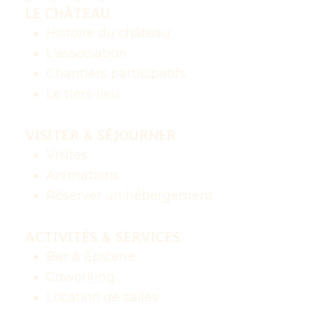
LE CHÂTEAU
Histoire du château
L'association
Chantiers participatifs
Le tiers-lieu
VISITER & SÉJOURNER
Visites
Animations
Réserver un hébergement
ACTIVITÉS & SERVICES
Bar & Épicerie
Coworking
Location de salles