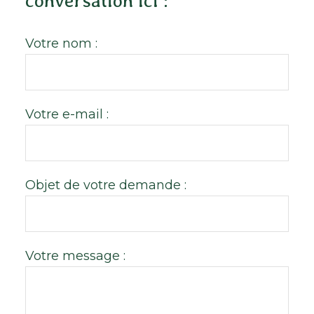
conversation ici :
Votre nom :
Votre e-mail :
Objet de votre demande :
Votre message :